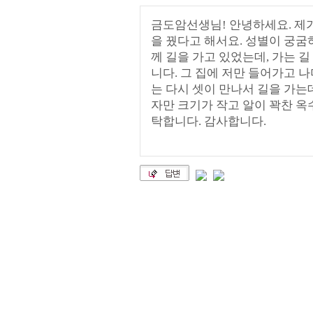
금도암선생님! 안녕하세요. 제
을 꿨다고 해서요. 성별이 궁굼하
께 길을 가고 있었는데, 가는 길
니다. 그 집에 저만 들어가고 
는 다시 셋이 만나서 길을 가는
자만 크기가 작고 알이 꽉찬 옥
탁합니다. 감사합니다.