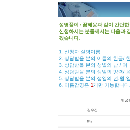
성명풀이 / 꿈해몽과 같이 간단
신청하시는 분들께서는 다음과 같
겠습니다.
1. 신청자 실명이름
2. 상담받을 분의 이름의 한글/ 
3. 상담받을 분의 성별의 남 / 여
4. 상담받을 분의 생일의 양력/ 
5. 상담받을 분의 생일의 년.월.
6. 이름감명은
1
개만 가능합니다
제 꿈
김수진
842