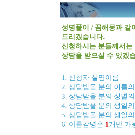
성명풀이 / 꿈해몽과 같
드리겠습니다.
신청하시는 분들께서는 
상담을 받으실 수 있겠습
1. 신청자 실명이름
2. 상담받을 분의 이름의
3. 상담받을 분의 성별의 
4. 상담받을 분의 생일의
5. 상담받을 분의 생일의
6. 이름감명은
1
개만 가