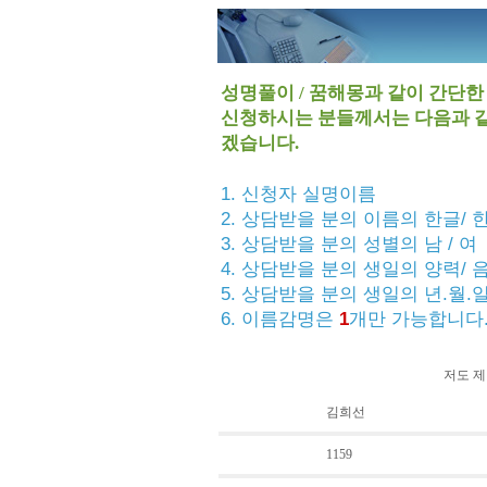
성명풀이 / 꿈해몽과 같이 간단
신청하시는 분들께서는 다음과 같
겠습니다.
1. 신청자 실명이름
2. 상담받을 분의 이름의 한글/ 
3. 상담받을 분의 성별의 남 / 여
4. 상담받을 분의 생일의 양력/ 
5. 상담받을 분의 생일의 년.월.
6. 이름감명은
1
개만 가능합니다
저도 제
김희선
1159