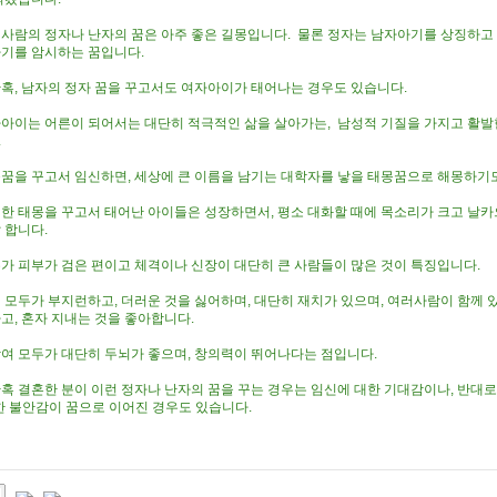
사람의 정자나 난자의 꿈은 아주 좋은 길몽입니다. 물론 정자는 남자아기를 상징하고
기를 암시하는 꿈입니다.
혹, 남자의 정자 꿈을 꾸고서도 여자아이가 태어나는 경우도 있습니다.
아이는 어른이 되어서는 대단히 적극적인 삶을 살아가는, 남성적 기질을 가지고 활발
.
꿈을 꾸고서 임신하면, 세상에 큰 이름을 남기는 대학자를 낳을 태몽꿈으로 해몽하기도
한 태몽을 꾸고서 태어난 아이들은 성장하면서, 평소 대화할 때에 목소리가 크고 날카
 합니다.
가 피부가 검은 편이고 체격이나 신장이 대단히 큰 사람들이 많은 것이 특징입니다.
 모두가 부지런하고, 더러운 것을 싫어하며, 대단히 재치가 있으며, 여러사람이 함께 
고, 혼자 지내는 것을 좋아합니다.
여 모두가 대단히 두뇌가 좋으며, 창의력이 뛰어나다는 점입니다.
혹 결혼한 분이 이런 정자나 난자의 꿈을 꾸는 경우는 임신에 대한 기대감이나, 반대로
한 불안감이 꿈으로 이어진 경우도 있습니다.